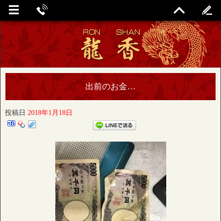
出前のお金…
投稿日
2018年1月18日