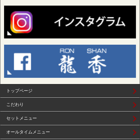
トップページ
こだわり
セットメニュー
オールタイムメニュー