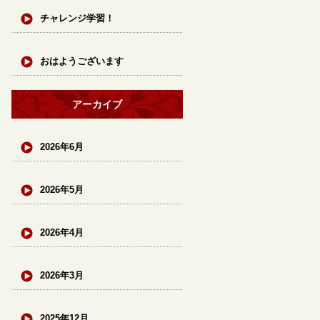
チャレンジ学習！
おはようございます
アーカイブ
2026年6月
2026年5月
2026年4月
2026年3月
2025年12月