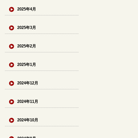
2025年4月
2025年3月
2025年2月
2025年1月
2024年12月
2024年11月
2024年10月