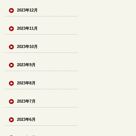
2023年12月
2023年11月
2023年10月
2023年9月
2023年8月
2023年7月
2023年6月