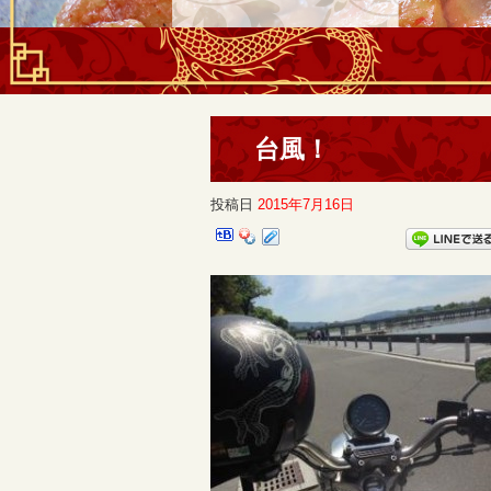
台風！
投稿日
2015年7月16日