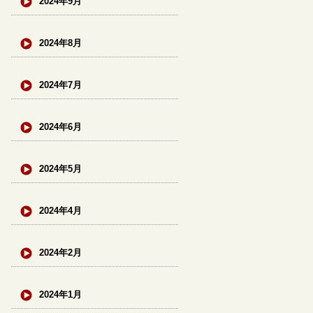
2024年9月
2024年8月
2024年7月
2024年6月
2024年5月
2024年4月
2024年2月
2024年1月