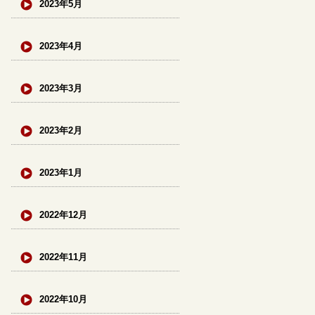
2023年5月
2023年4月
2023年3月
2023年2月
2023年1月
2022年12月
2022年11月
2022年10月