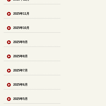
2025年11月
2025年10月
2025年9月
2025年8月
2025年7月
2025年6月
2025年5月