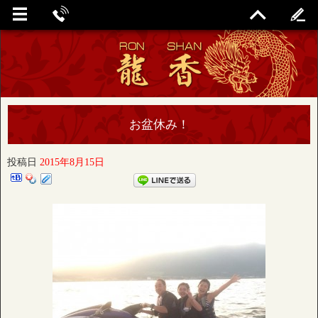
お盆休み！
投稿日
2015年8月15日