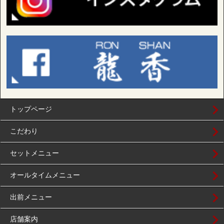
トップページ
こだわり
セットメニュー
オールタイムメニュー
出前メニュー
店舗案内