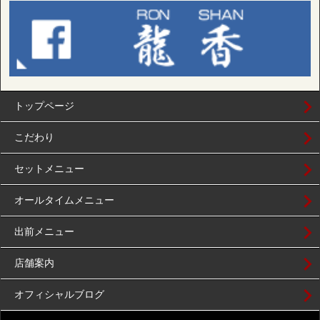
トップページ
こだわり
セットメニュー
オールタイムメニュー
出前メニュー
店舗案内
オフィシャルブログ