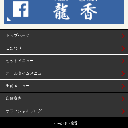
トップページ
こだわり
セットメニュー
オールタイムメニュー
出前メニュー
店舗案内
オフィシャルブログ
Copyright (C) 龍香