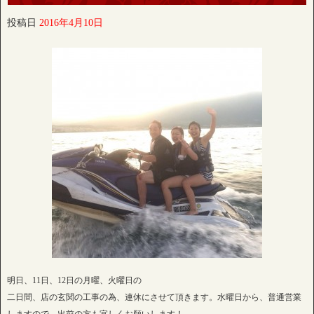
投稿日
2016年4月10日
明日、11日、12日の月曜、火曜日の
二日間、店の玄関の工事の為、連休にさせて頂きます。水曜日から、普通営業