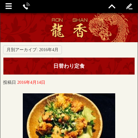
月別アーカイブ:
2016年4月
日替わり定食
投稿日
2016年4月14日