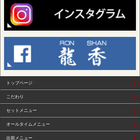
トップページ
こだわり
セットメニュー
オールタイムメニュー
出前メニュー