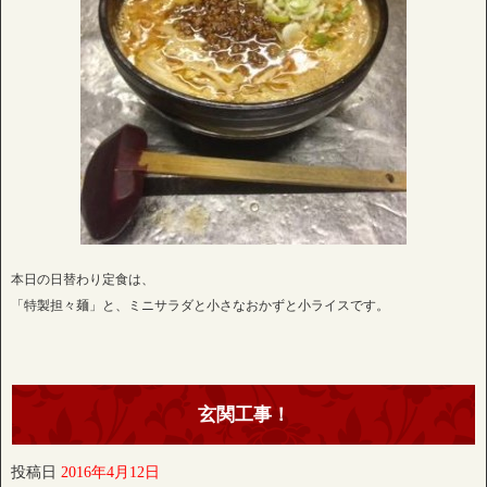
本日の日替わり定食は、
「特製担々麺」と、ミニサラダと小さなおかずと小ライスです。
玄関工事！
投稿日
2016年4月12日