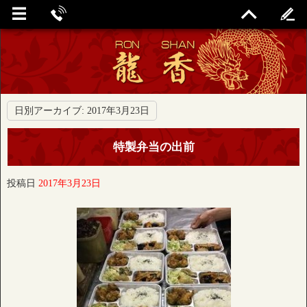
日別アーカイブ:
2017年3月23日
特製弁当の出前
投稿日
2017年3月23日