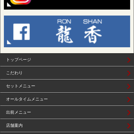
トップページ
こだわり
セットメニュー
オールタイムメニュー
出前メニュー
店舗案内