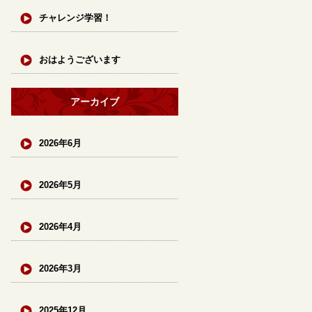
チャレンジ学習！
おはようございます
アーカイブ
2026年6月
2026年5月
2026年4月
2026年3月
2025年12月