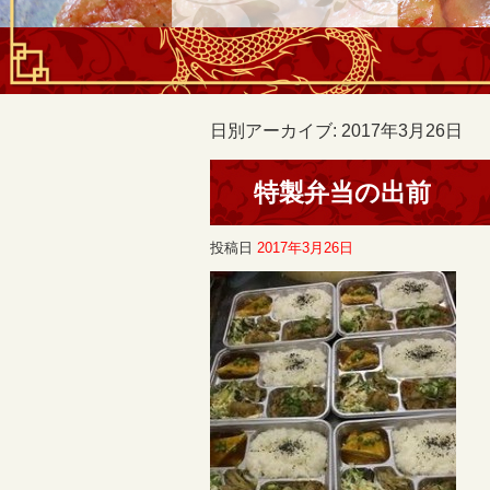
日別アーカイブ:
2017年3月26日
特製弁当の出前
投稿日
2017年3月26日