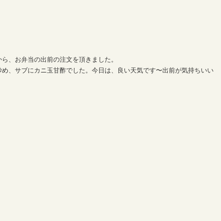
から、お弁当の出前の注文を頂きました。
炒め、サブにカニ玉甘酢でした。今日は、良い天気です〜出前が気持ちいい