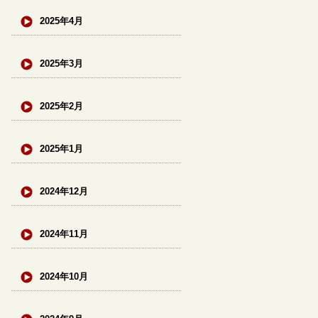
2025年4月
2025年3月
2025年2月
2025年1月
2024年12月
2024年11月
2024年10月