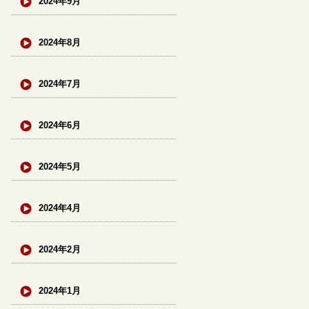
2024年9月
2024年8月
2024年7月
2024年6月
2024年5月
2024年4月
2024年2月
2024年1月