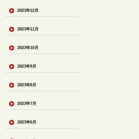
2023年12月
2023年11月
2023年10月
2023年9月
2023年8月
2023年7月
2023年6月