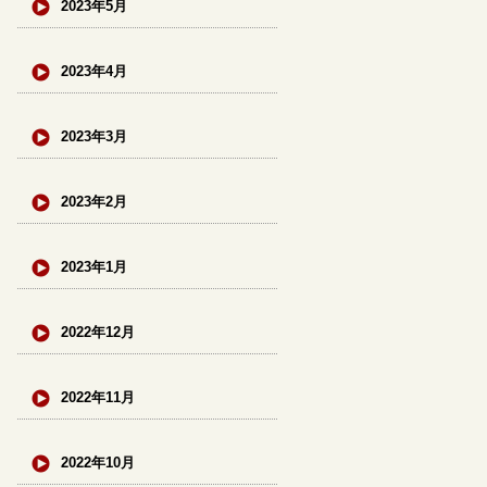
2023年5月
2023年4月
2023年3月
2023年2月
2023年1月
2022年12月
2022年11月
2022年10月