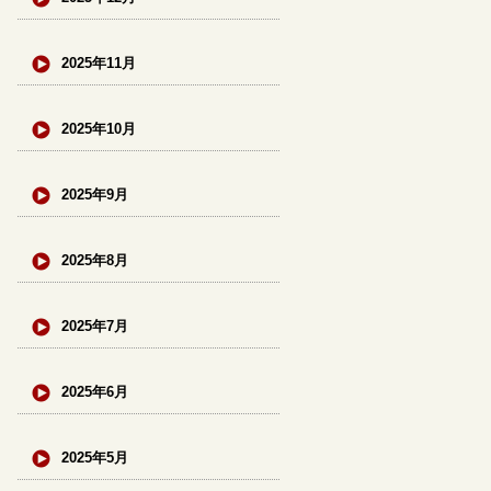
2025年11月
2025年10月
2025年9月
2025年8月
2025年7月
2025年6月
2025年5月