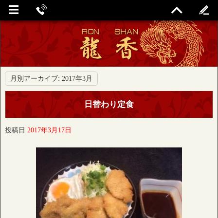
月別アーカイブ:
2017年3月
日替わり定食
投稿日
2017年3月17日