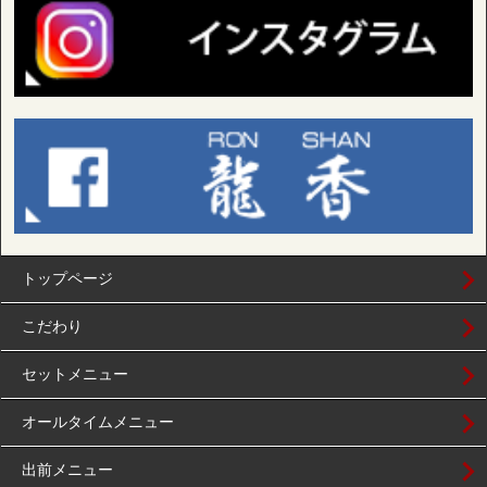
トップページ
こだわり
セットメニュー
オールタイムメニュー
出前メニュー