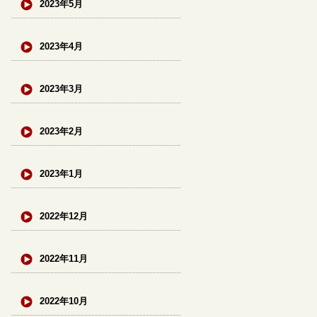
2023年5月
2023年4月
2023年3月
2023年2月
2023年1月
2022年12月
2022年11月
2022年10月