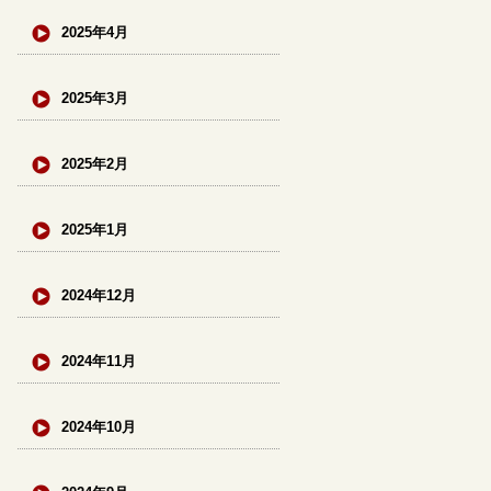
2025年4月
2025年3月
2025年2月
2025年1月
2024年12月
2024年11月
2024年10月