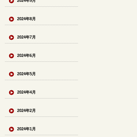
2024年9月
2024年8月
2024年7月
2024年6月
2024年5月
2024年4月
2024年2月
2024年1月