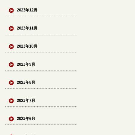
2023年12月
2023年11月
2023年10月
2023年9月
2023年8月
2023年7月
2023年6月