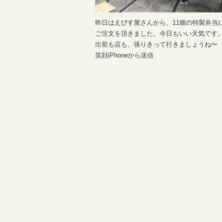
昨日はえびす屋さんから、11個の特製弁当
ご注文を頂きました。今日もいい天気です
出前も店も、張りきって行きましょうね〜
笑顔iPhoneから送信