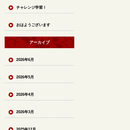
チャレンジ学習！
おはようございます
アーカイブ
2026年6月
2026年5月
2026年4月
2026年3月
2025年12月