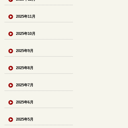
2025年11月
2025年10月
2025年9月
2025年8月
2025年7月
2025年6月
2025年5月