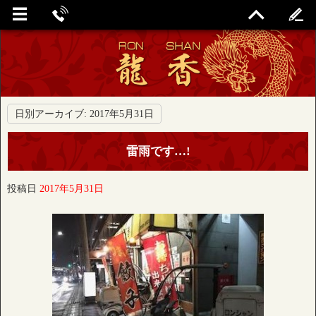
日別アーカイブ:
2017年5月31日
雷雨です…!
投稿日
2017年5月31日