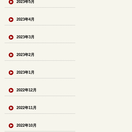
2023年5月
2023年4月
2023年3月
2023年2月
2023年1月
2022年12月
2022年11月
2022年10月