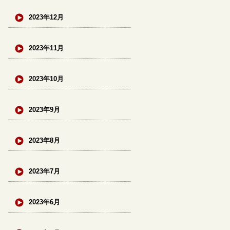
2023年12月
2023年11月
2023年10月
2023年9月
2023年8月
2023年7月
2023年6月