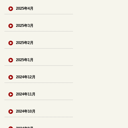
2025年4月
2025年3月
2025年2月
2025年1月
2024年12月
2024年11月
2024年10月