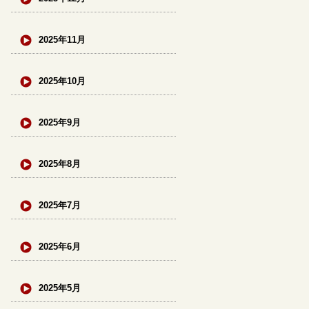
2025年11月
2025年10月
2025年9月
2025年8月
2025年7月
2025年6月
2025年5月