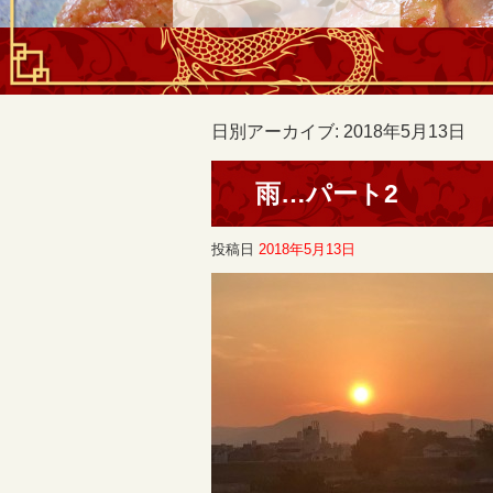
日別アーカイブ:
2018年5月13日
雨…パート2
投稿日
2018年5月13日