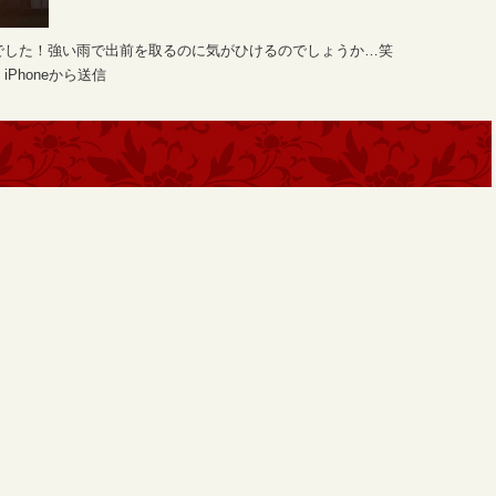
でした！強い雨で出前を取るのに気がひけるのでしょうか…笑
Phoneから送信