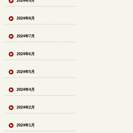
2024年9月
2024年8月
2024年7月
2024年6月
2024年5月
2024年4月
2024年2月
2024年1月