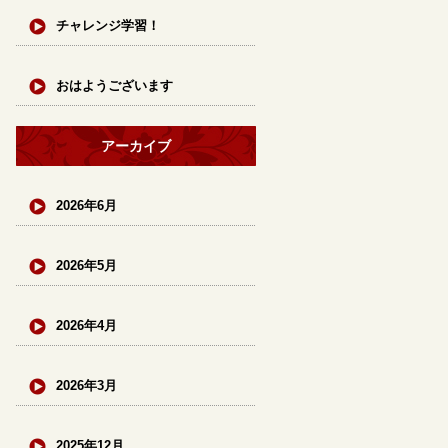
チャレンジ学習！
おはようございます
アーカイブ
2026年6月
2026年5月
2026年4月
2026年3月
2025年12月