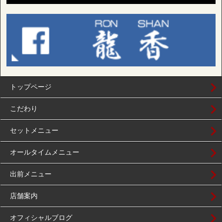
トップページ
こだわり
セットメニュー
オールタイムメニュー
出前メニュー
店舗案内
オフィシャルブログ