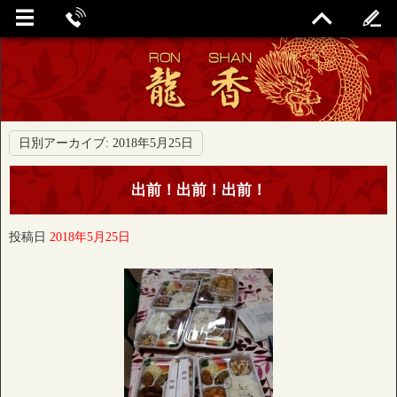
日別アーカイブ:
2018年5月25日
出前！出前！出前！
投稿日
2018年5月25日