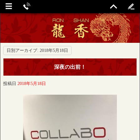
日別アーカイブ:
2018年5月18日
深夜の出前！
投稿日
2018年5月18日